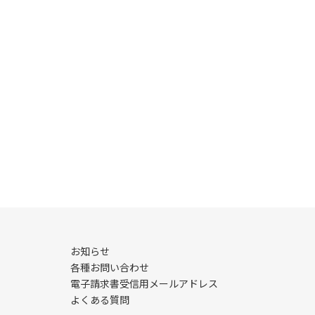
お知らせ
各種お問い合わせ
電子請求書受信用メールアドレス
よくある質問