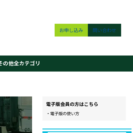
お申し込み
問い合わせ
その他
全カテゴリ
電子版会員の方はこちら
・電子版の使い方