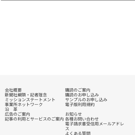
会社概要
購読のご案内
新聞社綱領・記者理念
購読のお申し込み
ミッションステートメント
サンプルのお申し込み
事業所ネットワーク
電子版利用規約
沿 革
広告のご案内
お知らせ
記事の利用とサービスのご案内
各種お問い合わせ
電子請求書受信用メールアドレ
ス
よくある質問