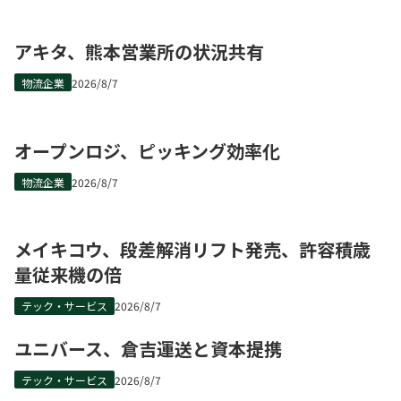
アキタ、熊本営業所の状況共有
物流企業
2026/8/7
オープンロジ、ピッキング効率化
物流企業
2026/8/7
メイキコウ、段差解消リフト発売、許容積歳
量従来機の倍
テック・サービス
2026/8/7
ユニバース、倉吉運送と資本提携
テック・サービス
2026/8/7