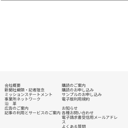
会社概要
購読のご案内
新聞社綱領・記者理念
購読のお申し込み
ミッションステートメント
サンプルのお申し込み
事業所ネットワーク
電子版利用規約
沿 革
広告のご案内
お知らせ
記事の利用とサービスのご案内
各種お問い合わせ
電子請求書受信用メールアドレ
ス
よくある質問