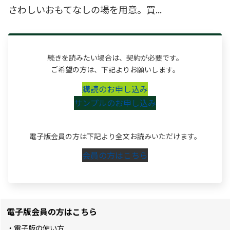
さわしいおもてなしの場を用意。買...
続きを読みたい場合は、契約が必要です。
ご希望の方は、下記よりお願いします。
購読のお申し込み
サンプルのお申し込み
電子版会員の方は下記より全文お読みいただけます。
会員の方はこちら
電子版会員の方はこちら
・電子版の使い方