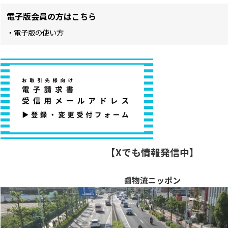
電子版会員の方はこちら
・電子版の使い方
【Xでも情報発信中】
📰物流ニッポン