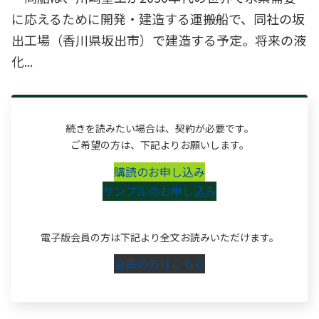
に応えるために開発・建造する運搬船で、同社の坂
出工場（香川県坂出市）で建造する予定。将来の液
化...
続きを読みたい場合は、契約が必要です。
ご希望の方は、下記よりお願いします。
購読のお申し込み
サンプルのお申し込み
電子版会員の方は下記より全文お読みいただけます。
会員の方はこちら