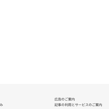
広告のご案内
み
記事の利用とサービスのご案内