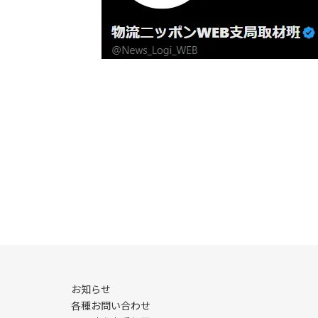
お知らせ
各種お問い合わせ