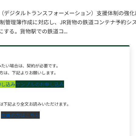
X（デジタルトランスフォーメーション）支援体制の強化
制管理簿作成に対応し、JR貨物の鉄道コンテナ予約シス
にする。貨物駅での鉄道コ...
みたい場合は、契約が必要です。
方は、下記よりお願いします。
申し込み
サンプルのお申し込み
は下記より全文お読みいただけます。
会員の方はこちら