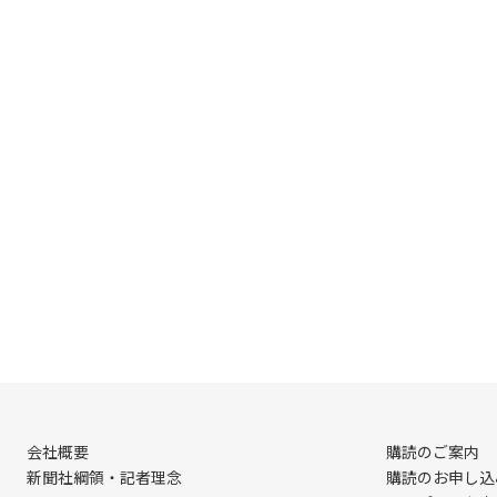
会社概要
購読のご案内
新聞社綱領・記者理念
購読のお申し込