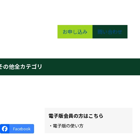
お申し込み
問い合わせ
その他
全カテゴリ
電子版会員の方はこちら
・電子版の使い方
Facebook