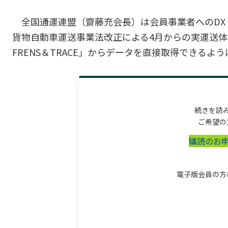
全国通運連盟（齋藤充会長）は会員事業者へのD
貨物自動車運送事業法改正による4月からの実運送体
FRENS＆TRACE」からデータを直接取得できるよう
続きを読
ご希望の
購読のお
電子版会員の方