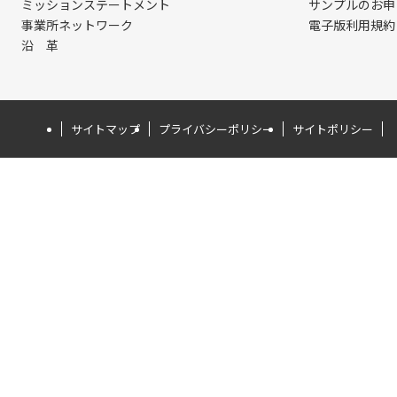
ミッションステートメント
サンプルのお申
事業所ネットワーク
電子版利用規約
沿 革
サイトマップ
プライバシーポリシー
サイトポリシー