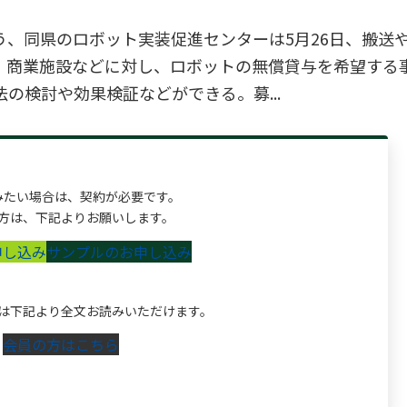
、同県のロボット実装促進センターは5月26日、搬送
、商業施設などに対し、ロボットの無償貸与を希望する
の検討や効果検証などができる。募...
みたい場合は、契約が必要です。
方は、下記よりお願いします。
申し込み
サンプルのお申し込み
は下記より全文お読みいただけます。
会員の方はこちら