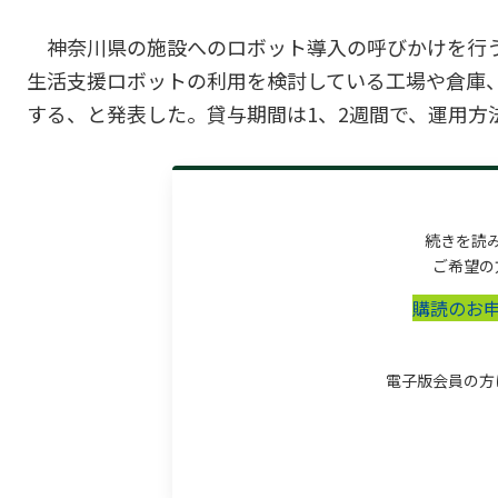
神奈川県の施設へのロボット導入の呼びかけを行う
生活支援ロボットの利用を検討している工場や倉庫
する、と発表した。貸与期間は1、2週間で、運用方法
続きを読
ご希望の
購読のお
電子版会員の方