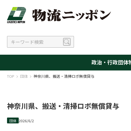
政治・行政
団体
TOP
団体
神奈川県、搬送・清掃ロボ無償貸与
神奈川県、搬送・清掃ロボ無償貸与
団体
2026/6/2