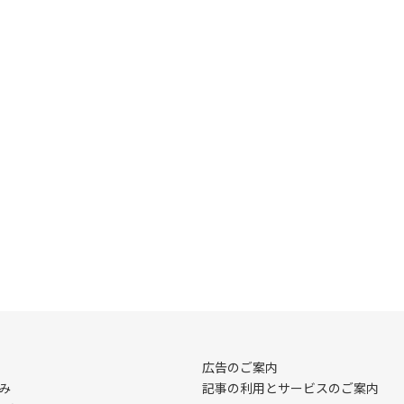
広告のご案内
み
記事の利用とサービスのご案内