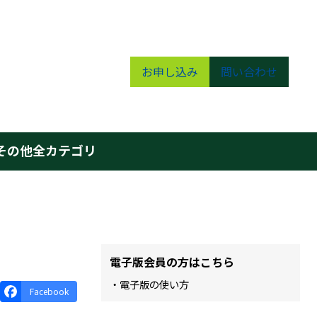
お申し込み
問い合わせ
その他
全カテゴリ
電子版会員の方はこちら
・電子版の使い方
Facebook