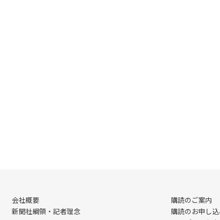
会社概要
購読のご案内
新聞社綱領・記者理念
購読のお申し込