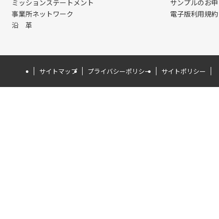
ミッションステートメント
サンプルのお申
事業所ネットワーク
電子版利用規約
沿 革
サイトマップ
プライバシーポリシー
サイトポリシー