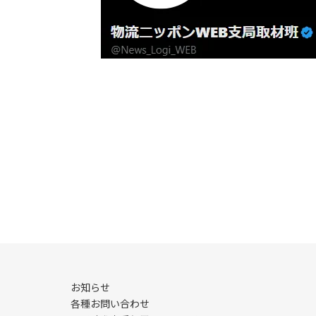
お知らせ
各種お問い合わせ