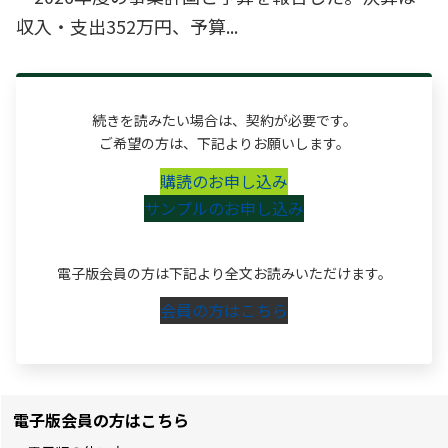
収入・支出352万円、予算...
続きを読みたい場合は、契約が必要です。
ご希望の方は、下記よりお願いします。
購読のお申し込み
サンプルのお申し込み
電子版会員の方は下記より全文お読みいただけます。
会員の方はこちら
電子版会員の方はこちら