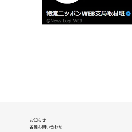
お知らせ
各種お問い合わせ