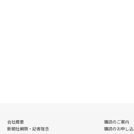
会社概要
購読のご案内
新聞社綱領・記者理念
購読のお申し込