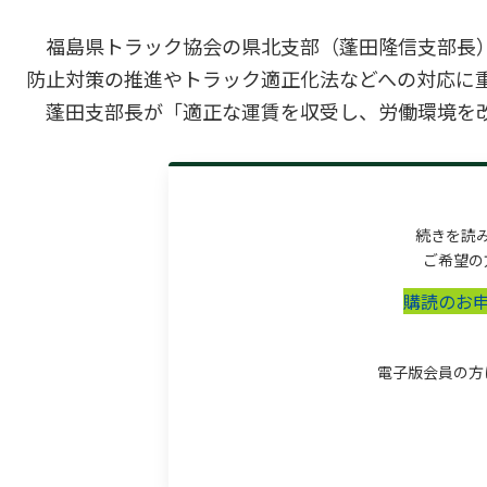
福島県トラック協会の県北支部（蓬田隆信支部長）
防止対策の推進やトラック適正化法などへの対応に
蓬田支部長が「適正な運賃を収受し、労働環境を改善
続きを読
ご希望の
購読のお
電子版会員の方