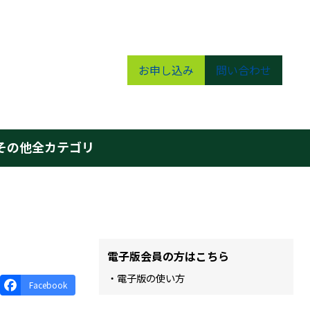
お申し込み
問い合わせ
その他
全カテゴリ
電子版会員の方はこちら
・電子版の使い方
Facebook