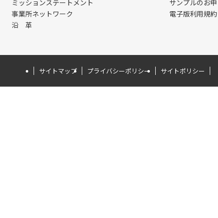
ミッションステートメント
サンプルのお申
事業所ネットワーク
電子版利用規約
沿 革
サイトマップ
プライバシーポリシー
サイトポリシー