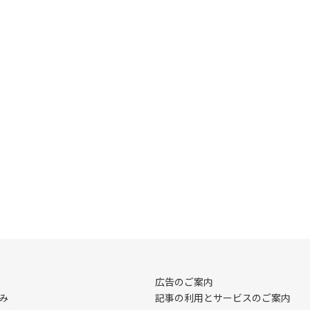
広告のご案内
み
記事の利用とサービスのご案内