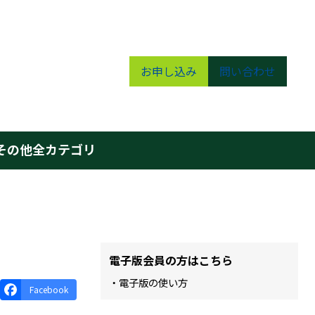
お申し込み
問い合わせ
その他
全カテゴリ
電子版会員の方はこちら
・電子版の使い方
Facebook