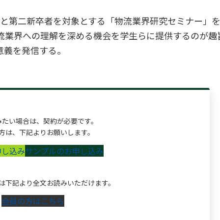
と第二新卒者を対象とする「物流業界研究セミナー」を
物流業界への理解を深める機会を学生らに提供するのが趣
意義を発信する。
みたい場合は、契約が必要です。
方は、下記よりお願いします。
申し込み
サンプルのお申し込み
は下記より全文お読みいただけます。
会員の方はこちら