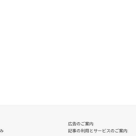
広告のご案内
み
記事の利用とサービスのご案内