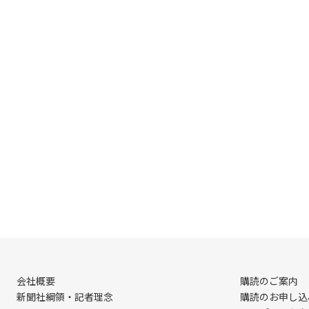
会社概要
購読のご案内
新聞社綱領・記者理念
購読のお申し込