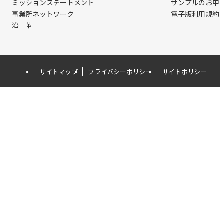
ミッションステートメント
サンプルのお申
事業所ネットワーク
電子版利用規約
沿 革
サイトマップ
プライバシーポリシー
サイトポリシー