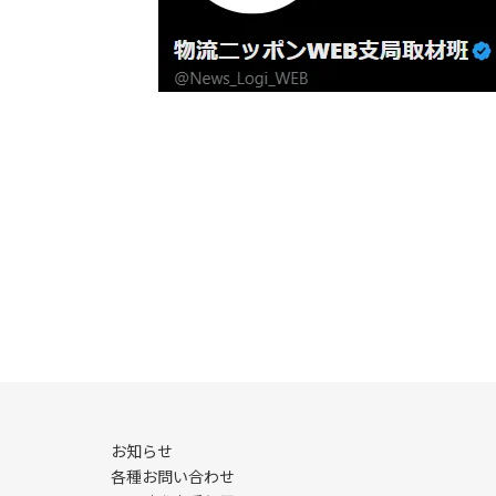
お知らせ
各種お問い合わせ