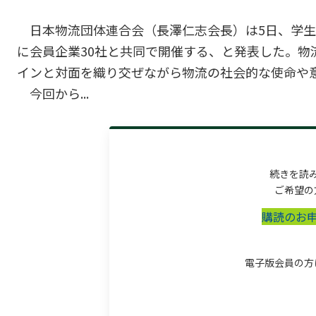
日本物流団体連合会（長澤仁志会長）は5日、学生
に会員企業30社と共同で開催する、と発表した。
インと対面を織り交ぜながら物流の社会的な使命や
今回から...
続きを読
ご希望の
購読のお
電子版会員の方