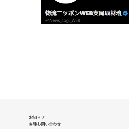
お知らせ
各種お問い合わせ