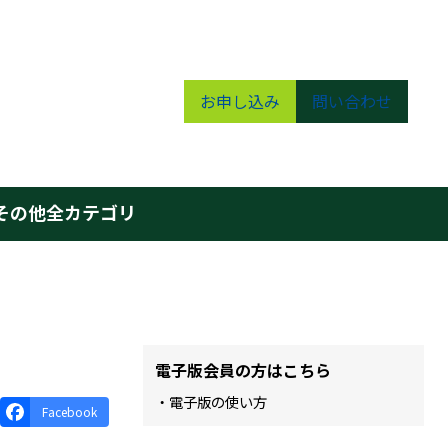
お申し込み
問い合わせ
その他
全カテゴリ
電子版会員の方はこちら
・電子版の使い方
Facebook