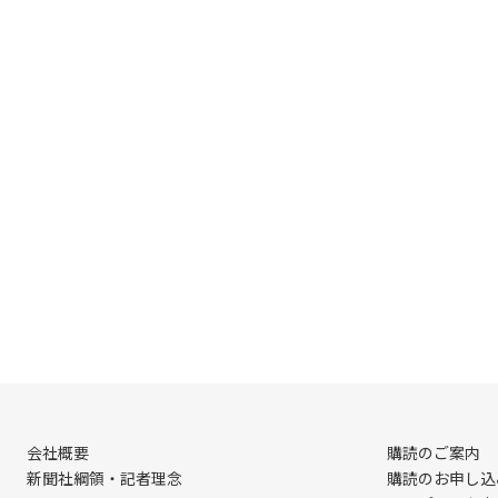
会社概要
購読のご案内
新聞社綱領・記者理念
購読のお申し込