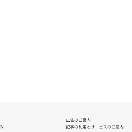
広告のご案内
み
記事の利用とサービスのご案内