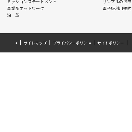
ミッションステートメント
サンプルのお申
事業所ネットワーク
電子版利用規約
沿 革
サイトマップ
プライバシーポリシー
サイトポリシー