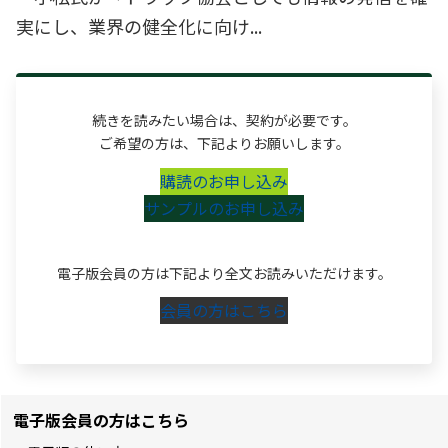
実にし、業界の健全化に向け...
続きを読みたい場合は、契約が必要です。
ご希望の方は、下記よりお願いします。
購読のお申し込み
サンプルのお申し込み
電子版会員の方は下記より全文お読みいただけます。
会員の方はこちら
電子版会員の方はこちら