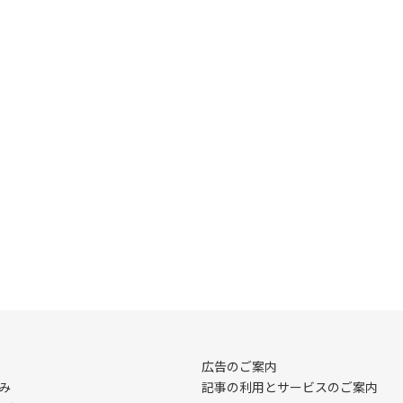
広告のご案内
み
記事の利用とサービスのご案内