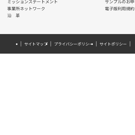
ミッションステートメント
サンプルのお申
事業所ネットワーク
電子版利用規約
沿 革
サイトマップ
プライバシーポリシー
サイトポリシー