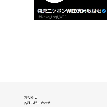
お知らせ
各種お問い合わせ