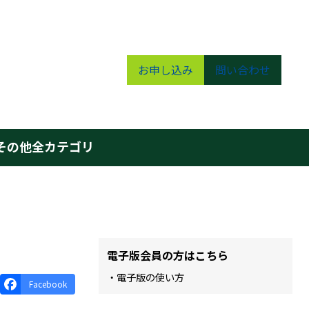
お申し込み
問い合わせ
その他
全カテゴリ
電子版会員の方はこちら
・電子版の使い方
Facebook