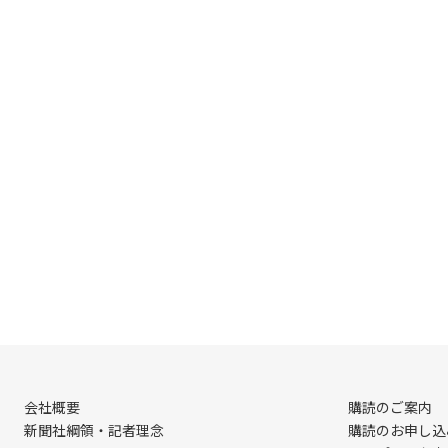
会社概要
購読のご案内
新聞社綱領・記者理念
購読のお申し込