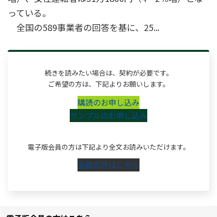
っている。
全国の589事業者の回答を基に、25...
続きを読みたい場合は、契約が必要です。
ご希望の方は、下記よりお願いします。
購読のお申し込み
サンプルのお申し込み
電子版会員の方は下記より全文お読みいただけます。
会員の方はこちら