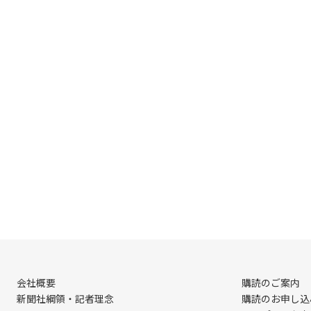
会社概要
購読のご案内
新聞社綱領・記者理念
購読のお申し込