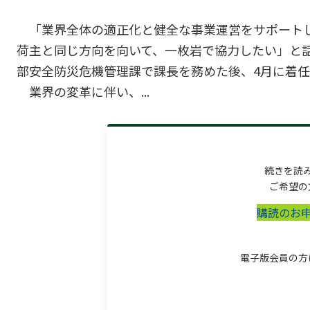
「業界全体の適正化と健全な事業運営をサポート
荷主と同じ方向を向いて、一枚岩で協力したい」と
部安全防災危機管理課で課長を務めた後、4月に着
業界の変革に伴い、...
続きを読
ご希望の
購読のお
電子版会員の方