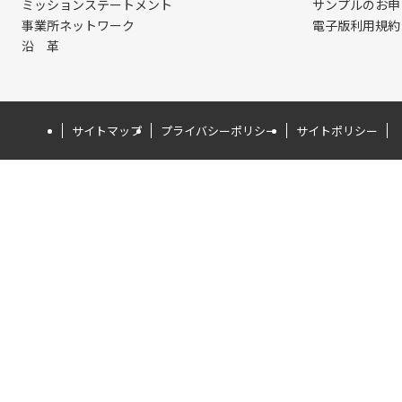
ミッションステートメント
サンプルのお申
事業所ネットワーク
電子版利用規約
沿 革
サイトマップ
プライバシーポリシー
サイトポリシー