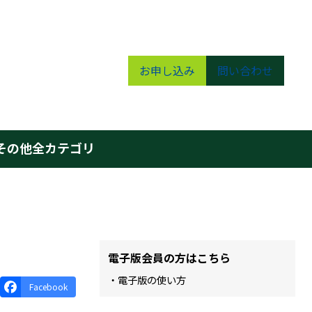
お申し込み
問い合わせ
その他
全カテゴリ
電子版会員の方はこちら
・電子版の使い方
Facebook