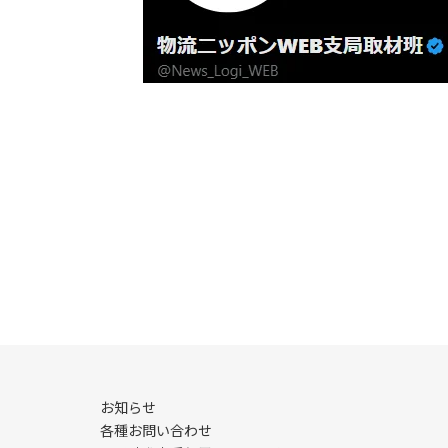
お知らせ
各種お問い合わせ