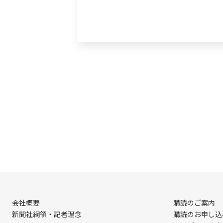
会社概要
購読のご案内
新聞社綱領・記者理念
購読のお申し込