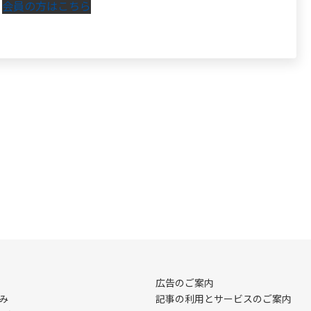
会員の方はこちら
広告のご案内
み
記事の利用とサービスのご案内