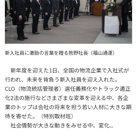
新入社員に激励の言葉を贈る熊野社長（福山通運）
新年度を迎えた1日、全国の物流企業で入社式が
行われ、未来を背負う新入社員を迎え入れた。
CLO（物流統括管理者）選任義務化やトラック適正
化2法の施行などさまざまな変革を迎える中、各企
業のトップは会社の将来を担う若い人材に大きな期
待を寄せた。（特別取材班）
社会情勢が大きな動きをみせる中、変化...