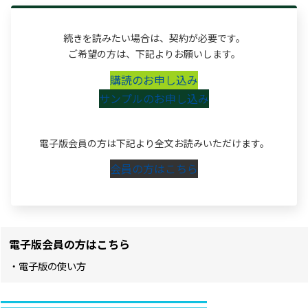
続きを読みたい場合は、契約が必要です。
ご希望の方は、下記よりお願いします。
購読のお申し込み
サンプルのお申し込み
電子版会員の方は下記より全文お読みいただけます。
会員の方はこちら
電子版会員の方はこちら
・電子版の使い方