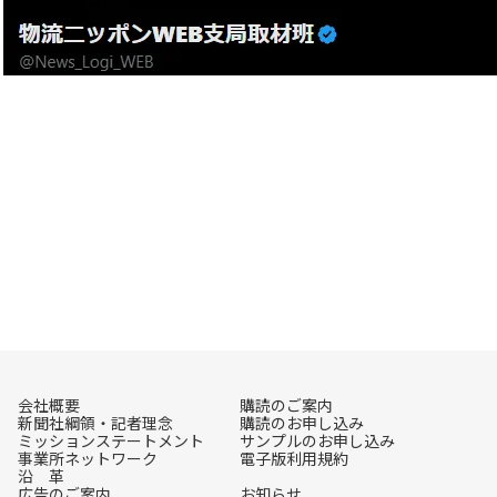
会社概要
購読のご案内
新聞社綱領・記者理念
購読のお申し込み
ミッションステートメント
サンプルのお申し込み
事業所ネットワーク
電子版利用規約
沿 革
広告のご案内
お知らせ