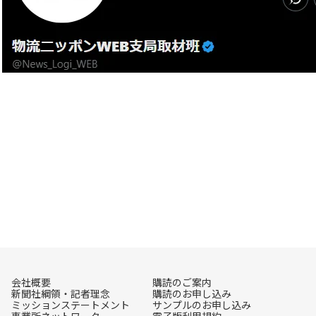
会社概要
購読のご案内
新聞社綱領・記者理念
購読のお申し込み
ミッションステートメント
サンプルのお申し込み