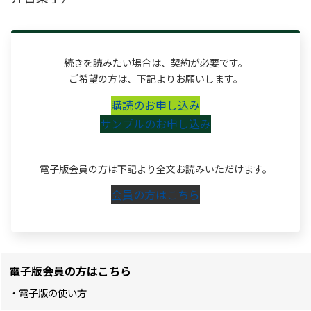
続きを読みたい場合は、契約が必要です。
ご希望の方は、下記よりお願いします。
購読のお申し込み
サンプルのお申し込み
電子版会員の方は下記より全文お読みいただけます。
会員の方はこちら
電子版会員の方はこちら
・電子版の使い方