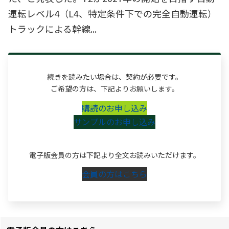
運転レベル4（L4、特定条件下での完全自動運転）
トラックによる幹線...
続きを読みたい場合は、契約が必要です。
ご希望の方は、下記よりお願いします。
購読のお申し込み
サンプルのお申し込み
電子版会員の方は下記より全文お読みいただけます。
会員の方はこちら