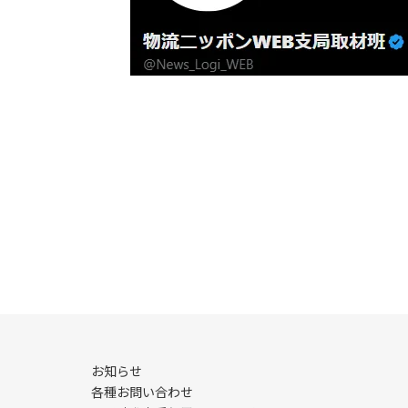
お知らせ
各種お問い合わせ