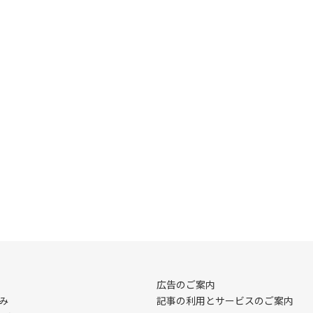
広告のご案内
み
記事の利用とサービスのご案内