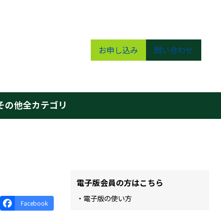
お申し込み
問い合わせ
その他
全カテゴリ
電子版会員の方はこちら
・電子版の使い方
Facebook