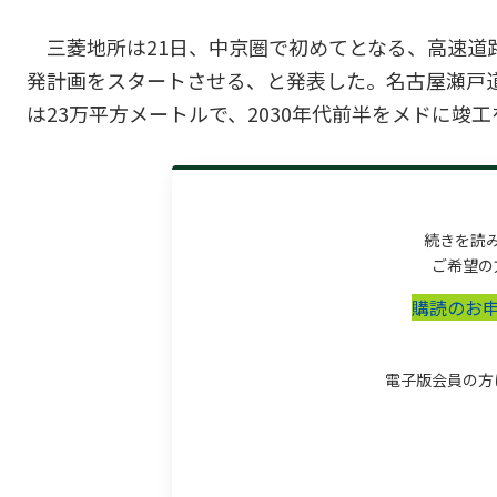
三菱地所は21日、中京圏で初めてとなる、高速道
発計画をスタートさせる、と発表した。名古屋瀬戸
は23万平方メートルで、2030年代前半をメドに竣工
続きを読
ご希望の
購読のお
電子版会員の方