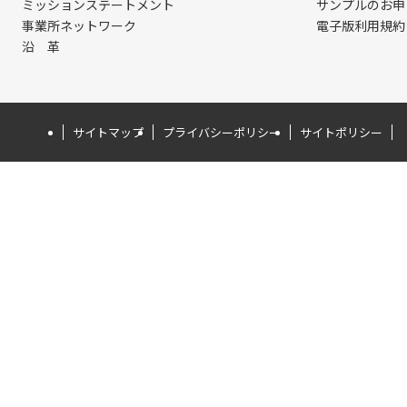
ミッションステートメント
サンプルのお申
事業所ネットワーク
電子版利用規約
沿 革
サイトマップ
プライバシーポリシー
サイトポリシー