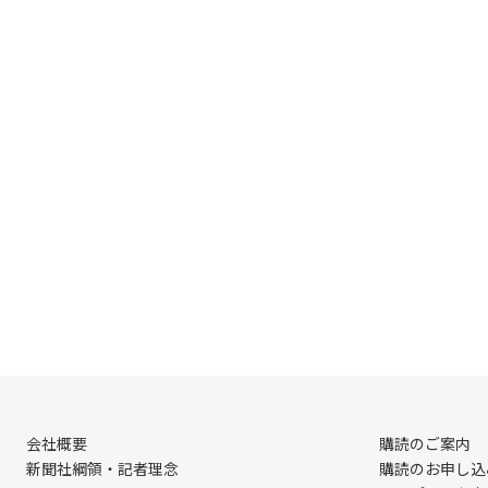
会社概要
購読のご案内
新聞社綱領・記者理念
購読のお申し込