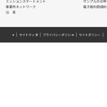
ミッションステートメント
サンプルのお申
事業所ネットワーク
電子版利用規約
沿 革
サイトマップ
プライバシーポリシー
サイトポリシー