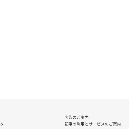
広告のご案内
み
記事の利用とサービスのご案内