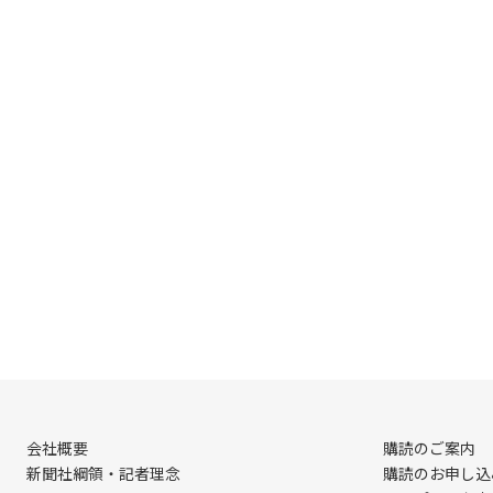
会社概要
購読のご案内
新聞社綱領・記者理念
購読のお申し込