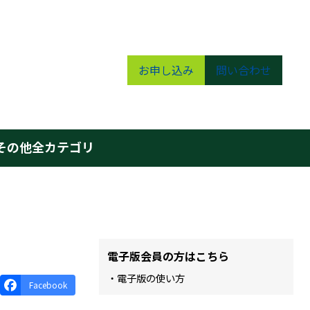
お申し込み
問い合わせ
その他
全カテゴリ
電子版会員の方はこちら
・電子版の使い方
Facebook