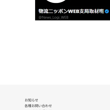
お知らせ
各種お問い合わせ