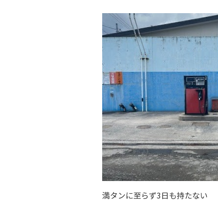
満タンに至らず3日も持たない