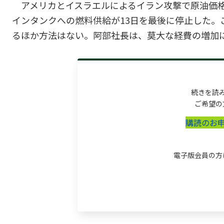
アメリカとイスラエルによるイラン攻撃で原油価
インタンクへの燃料供給が13日を最後に停止した。
るほか方法はない。阿部社長は、莫大な経費の増加によ
続きを読
ご希望の
購読のお
電子版会員の方