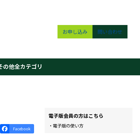
お申し込み
問い合わせ
その他
全カテゴリ
電子版会員の方はこちら
・電子版の使い方
Facebook