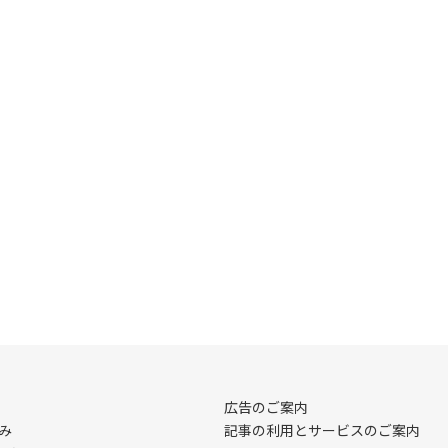
広告のご案内
み
記事の利用とサービスのご案内