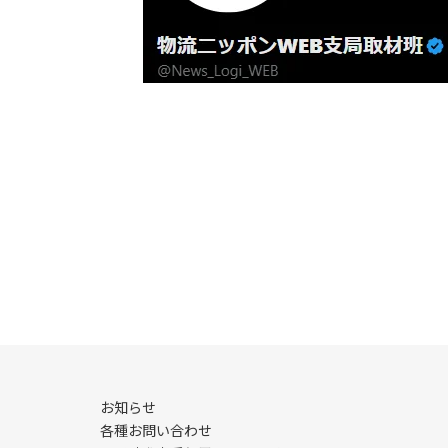
お知らせ
各種お問い合わせ