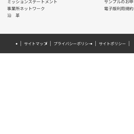
ミッションステートメント
サンプルのお申
事業所ネットワーク
電子版利用規約
沿 革
サイトマップ
プライバシーポリシー
サイトポリシー