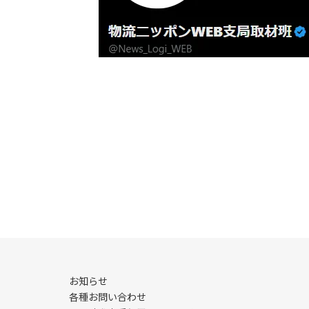
お知らせ
各種お問い合わせ