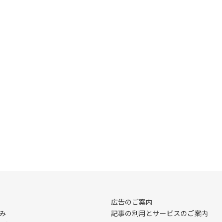
広告のご案内
み
記事の利用とサービスのご案内