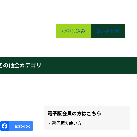
お申し込み
問い合わせ
その他
全カテゴリ
電子版会員の方はこちら
・電子版の使い方
Facebook