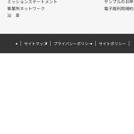
ミッションステートメント
サンプルのお申
事業所ネットワーク
電子版利用規約
沿 革
サイトマップ
プライバシーポリシー
サイトポリシー