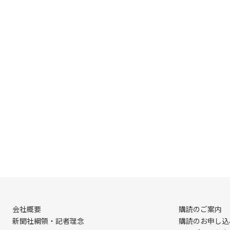
会社概要
購読のご案内
新聞社綱領・記者理念
購読のお申し込