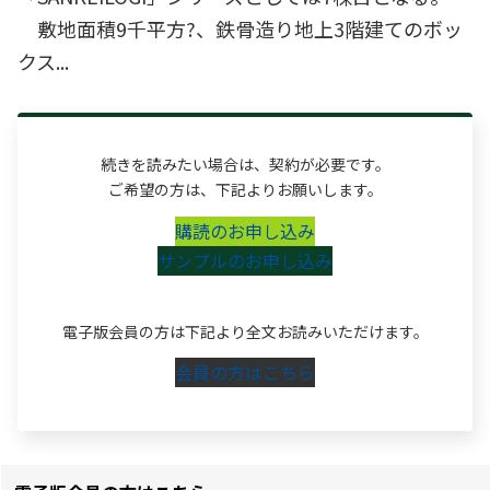
敷地面積9千平方?、鉄骨造り地上3階建てのボッ
クス...
続きを読みたい場合は、契約が必要です。
ご希望の方は、下記よりお願いします。
購読のお申し込み
サンプルのお申し込み
電子版会員の方は下記より全文お読みいただけます。
会員の方はこちら