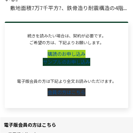
敷地面積7万7千平方?、鉄骨造り耐震構造の4階...
続きを読みたい場合は、契約が必要です。
ご希望の方は、下記よりお願いします。
購読のお申し込み
サンプルのお申し込み
電子版会員の方は下記より全文お読みいただけます。
会員の方はこちら
電子版会員の方はこちら