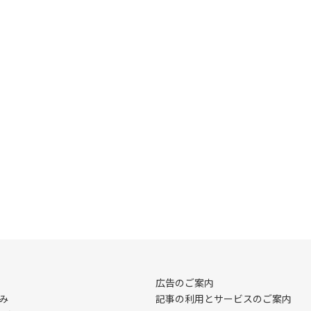
広告のご案内
み
記事の利用とサービスのご案内