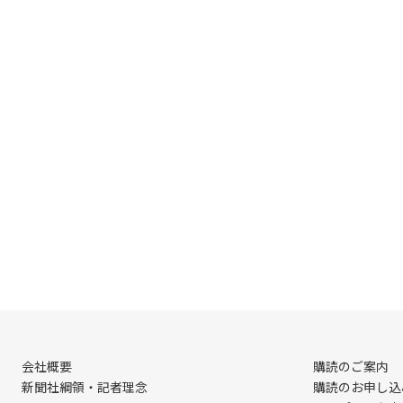
会社概要
購読のご案内
新聞社綱領・記者理念
購読のお申し込