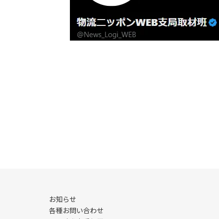
お知らせ
各種お問い合わせ