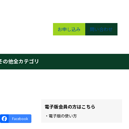
お申し込み
問い合わせ
その他
全カテゴリ
電子版会員の方はこちら
・電子版の使い方
Facebook