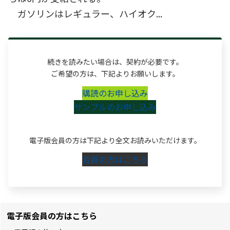
ガソリンはレギュラー、ハイオク...
続きを読みたい場合は、契約が必要です。
ご希望の方は、下記よりお願いします。
購読のお申し込み
サンプルのお申し込み
電子版会員の方は下記より全文お読みいただけます。
会員の方はこちら
電子版会員の方はこちら