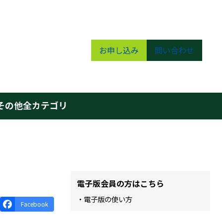
お申し込み
問い合わせ
その他
全カテゴリ
電子版会員の方はこちら
・電子版の使い方
Facebook