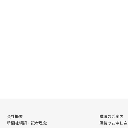
会社概要
購読のご案内
新聞社綱領・記者理念
購読のお申し込