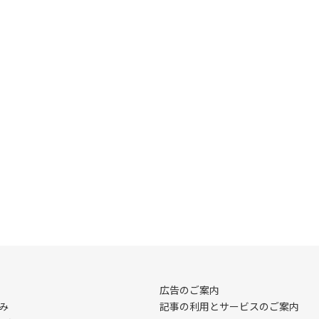
広告のご案内
み
記事の利用とサービスのご案内