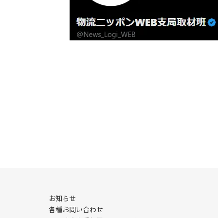
お知らせ
各種お問い合わせ