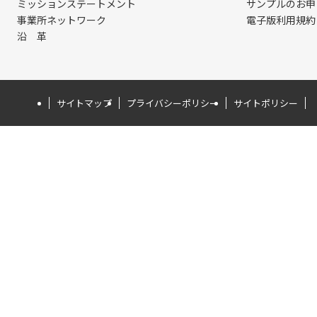
ミッションステートメント
サンプルのお申
事業所ネットワーク
電子版利用規約
沿 革
サイトマップ
プライバシーポリシー
サイトポリシー