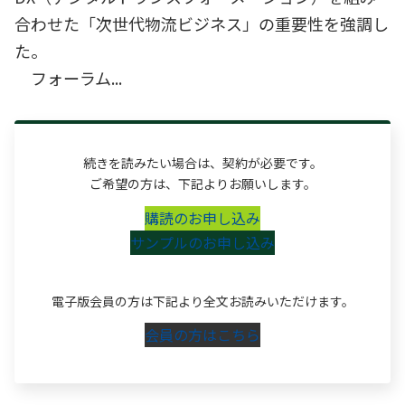
合わせた「次世代物流ビジネス」の重要性を強調し
た。
フォーラム...
続きを読みたい場合は、契約が必要です。
ご希望の方は、下記よりお願いします。
購読のお申し込み
サンプルのお申し込み
電子版会員の方は下記より全文お読みいただけます。
会員の方はこちら