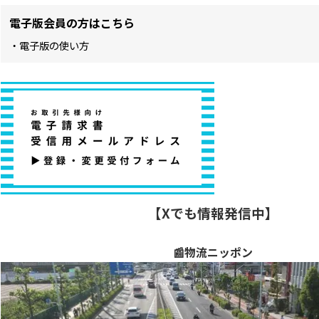
電子版会員の方はこちら
・電子版の使い方
【Xでも情報発信中】
📰物流ニッポン