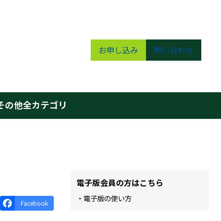
お申し込み
問い合わせ
その他
全カテゴリ
電子版会員の方はこちら
・電子版の使い方
Facebook