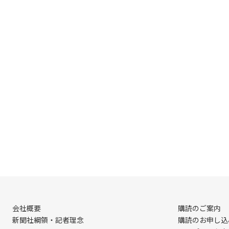
会社概要
購読のご案内
新聞社綱領・記者理念
購読のお申し込