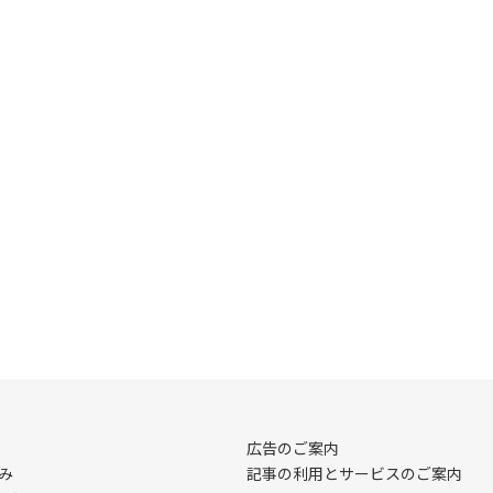
広告のご案内
み
記事の利用とサービスのご案内