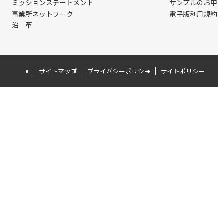
ミッションステートメント
サンプルのお申
事業所ネットワーク
電子版利用規約
沿 革
サイトマップ
プライバシーポリシー
サイトポリシー