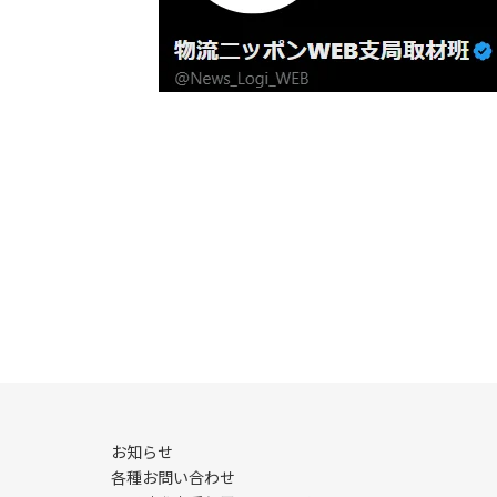
お知らせ
各種お問い合わせ