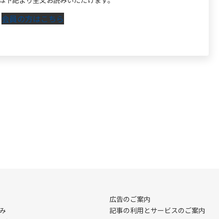
は下記より全文お読みいただけます。
会員の方はこちら
広告のご案内
み
記事の利用とサービスのご案内