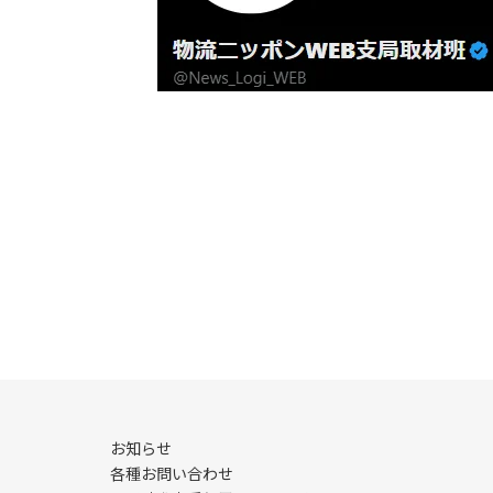
お知らせ
各種お問い合わせ