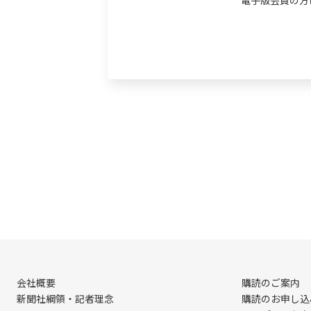
電子版会員の方
会社概要
購読のご案内
新聞社綱領・記者理念
購読のお申し込