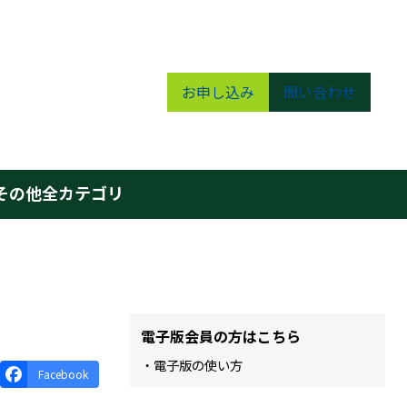
お申し込み
問い合わせ
その他
全カテゴリ
電子版会員の方はこちら
・電子版の使い方
Facebook