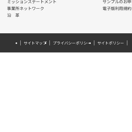
ミッションステートメント
サンプルのお申
事業所ネットワーク
電子版利用規約
沿 革
サイトマップ
プライバシーポリシー
サイトポリシー