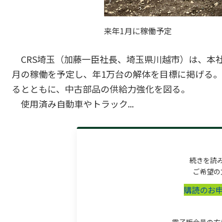
来年1月に稼働予定
CRS埼玉（加藤一臣社長、埼玉県川越市）は、本社
月の稼働を予定し、年1万台の解体を目標に掲げる
るとともに、中古部品の供給力強化を図る。
使用済み自動車やトラック...
続きを読
ご希望の
購読のお