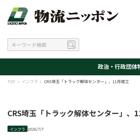
政治・行政
団体
TOP
インフラ
CRS埼玉「トラック解体センター」、11月竣工
CRS埼玉「トラック解体センター」、1
インフラ
2026/7/7