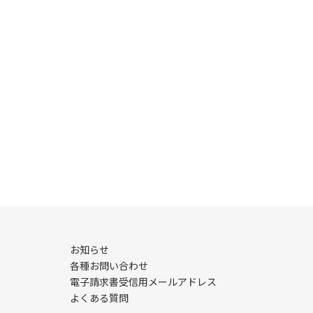
お知らせ
各種お問い合わせ
電子請求書受信用メールアドレス
よくある質問