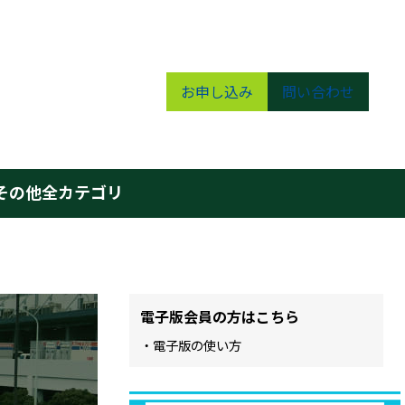
お申し込み
問い合わせ
その他
全カテゴリ
電子版会員の方はこちら
・電子版の使い方