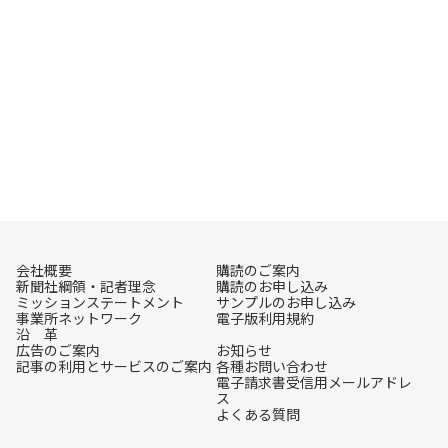
会社概要
購読のご案内
新聞社綱領・記者理念
購読のお申し込み
ミッションステートメント
サンプルのお申し込み
事業所ネットワーク
電子版利用規約
沿 革
広告のご案内
お知らせ
記事の利用とサービスのご案内
各種お問い合わせ
電子請求書受信用メールアドレ
ス
よくある質問