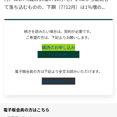
て落ち込むものの、下期（7?12月）は1％増の...
続きを読みたい場合は、契約が必要です。
ご希望の方は、下記よりお願いします。
購読のお申し込み
サンプルのお申し込み
電子版会員の方は下記より全文お読みいただけます。
会員の方はこちら
電子版会員の方はこちら