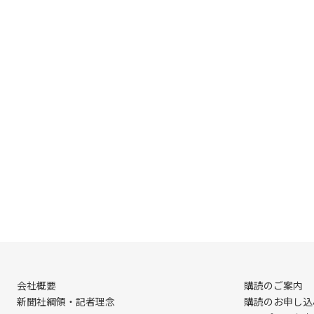
会社概要
購読のご案内
新聞社綱領・記者理念
購読のお申し込