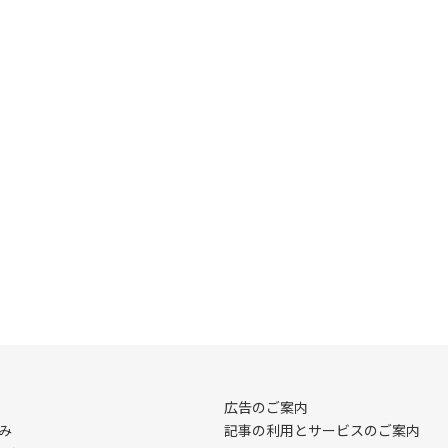
広告のご案内
み
記事の利用とサービスのご案内