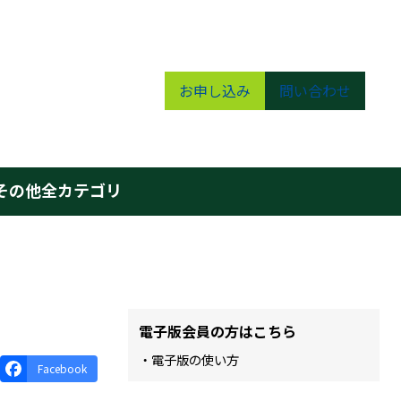
お申し込み
問い合わせ
その他
全カテゴリ
電子版会員の方はこちら
・電子版の使い方
Facebook