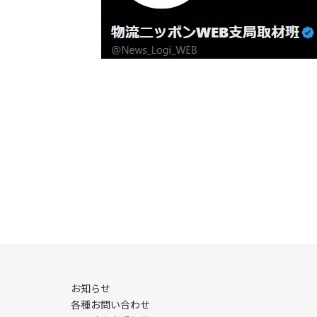
お知らせ
各種お問い合わせ