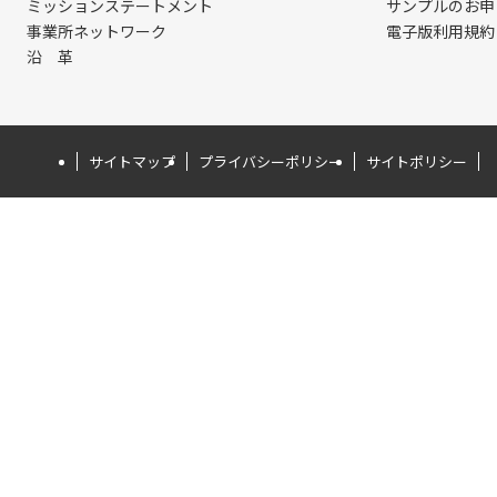
ミッションステートメント
サンプルのお申
事業所ネットワーク
電子版利用規約
沿 革
サイトマップ
プライバシーポリシー
サイトポリシー