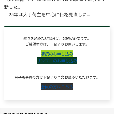
新した。
25年は大手荷主を中心に価格見直しに...
続きを読みたい場合は、契約が必要です。
ご希望の方は、下記よりお願いします。
購読のお申し込み
サンプルのお申し込み
電子版会員の方は下記より全文お読みいただけます。
会員の方はこちら