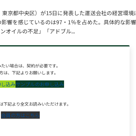
、東京都中央区）が15日に発表した運送会社の経営環境
影響を感じているのは97・1％を占めた。具体的な影
ンオイルの不足」「アドブル...
みたい場合は、契約が必要です。
方は、下記よりお願いします。
申し込み
サンプルのお申し込み
は下記より全文お読みいただけます。
会員の方はこちら