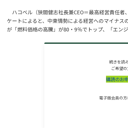
ハコベル（狭間健志社長兼CEO＝最高経営責任者
ケートによると、中東情勢による経営へのマイナスの
が「燃料価格の高騰」が80・9％でトップ、「エンジ
続きを読
ご希望の
購読のお
電子版会員の方