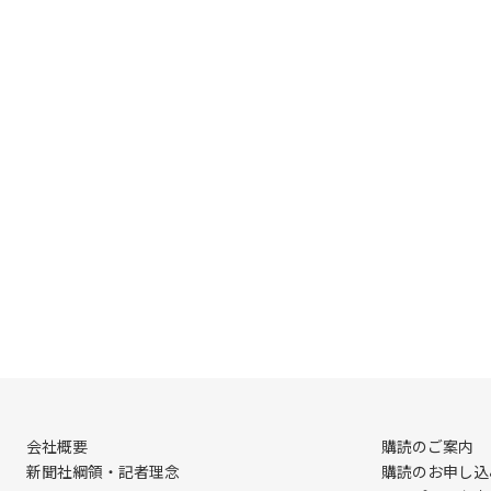
会社概要
購読のご案内
新聞社綱領・記者理念
購読のお申し込