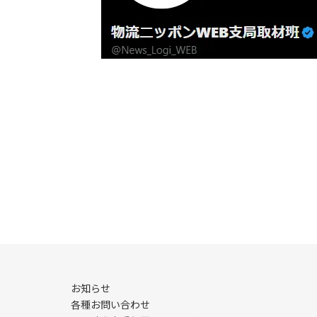
お知らせ
各種お問い合わせ