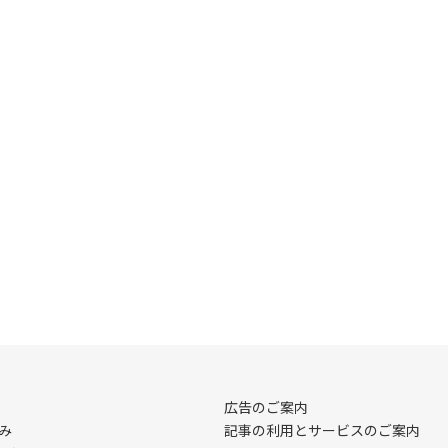
広告のご案内
み
記事の利用とサービスのご案内