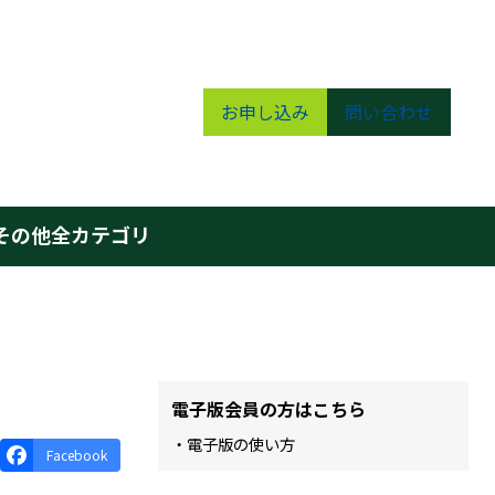
お申し込み
問い合わせ
その他
全カテゴリ
電子版会員の方はこちら
・電子版の使い方
Facebook