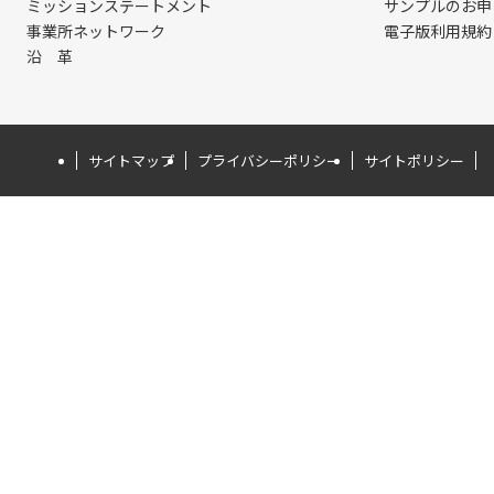
ミッションステートメント
サンプルのお申
事業所ネットワーク
電子版利用規約
沿 革
サイトマップ
プライバシーポリシー
サイトポリシー