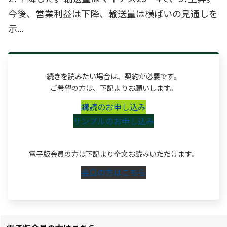
今後、営業利益は下降、輸送量は横ばいの見通しを
示...
続きを読みたい場合は、契約が必要です。
ご希望の方は、下記よりお願いします。
購読のお申し込み
サンプルのお申し込み
電子版会員の方は下記より全文お読みいただけます。
会員の方はこちら