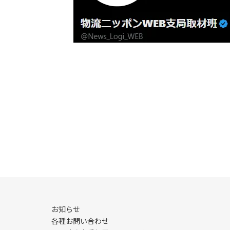
お知らせ
各種お問い合わせ