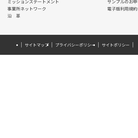
ミッションステートメント
サンプルのお申
事業所ネットワーク
電子版利用規約
沿 革
サイトマップ
プライバシーポリシー
サイトポリシー