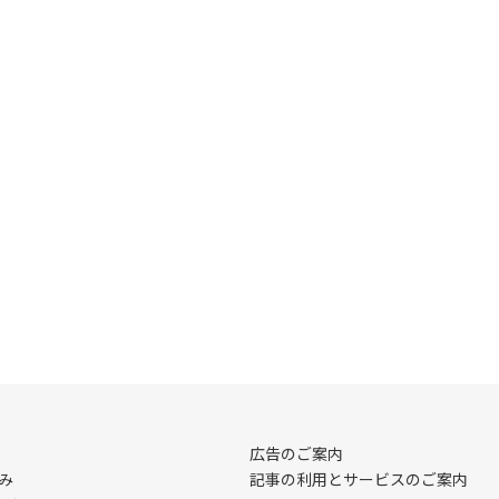
広告のご案内
み
記事の利用とサービスのご案内