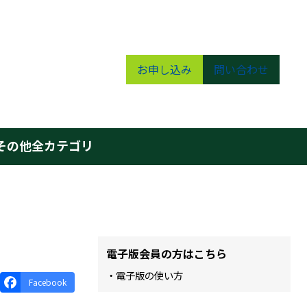
お申し込み
問い合わせ
その他
全カテゴリ
電子版会員の方はこちら
・電子版の使い方
Facebook