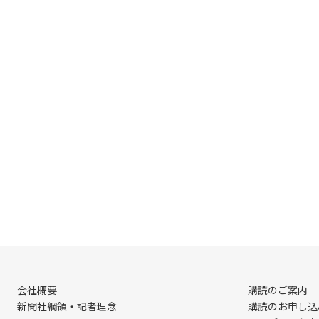
会社概要
購読のご案内
新聞社綱領・記者理念
購読のお申し込