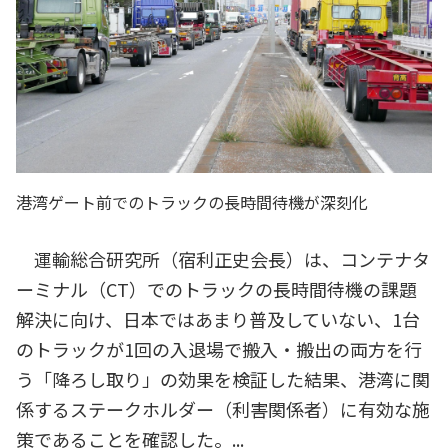
港湾ゲート前でのトラックの長時間待機が深刻化
運輸総合研究所（宿利正史会長）は、コンテナタ
ーミナル（CT）でのトラックの長時間待機の課題
解決に向け、日本ではあまり普及していない、1台
のトラックが1回の入退場で搬入・搬出の両方を行
う「降ろし取り」の効果を検証した結果、港湾に関
係するステークホルダー（利害関係者）に有効な施
策であることを確認した。...