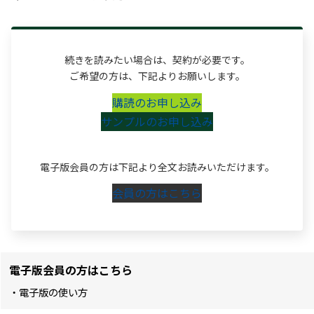
続きを読みたい場合は、契約が必要です。
ご希望の方は、下記よりお願いします。
購読のお申し込み
サンプルのお申し込み
電子版会員の方は下記より全文お読みいただけます。
会員の方はこちら
電子版会員の方はこちら
・電子版の使い方