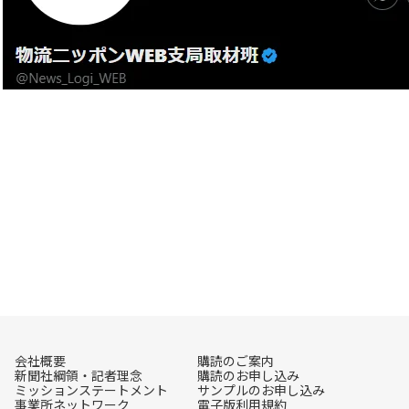
会社概要
購読のご案内
新聞社綱領・記者理念
購読のお申し込み
ミッションステートメント
サンプルのお申し込み
事業所ネットワーク
電子版利用規約