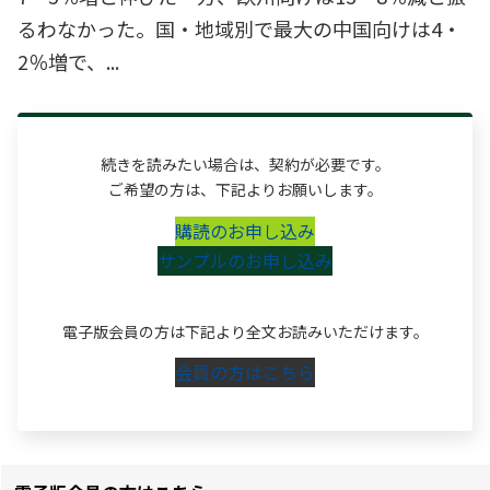
るわなかった。国・地域別で最大の中国向けは4・
2％増で、...
続きを読みたい場合は、契約が必要です。
ご希望の方は、下記よりお願いします。
購読のお申し込み
サンプルのお申し込み
電子版会員の方は下記より全文お読みいただけます。
会員の方はこちら