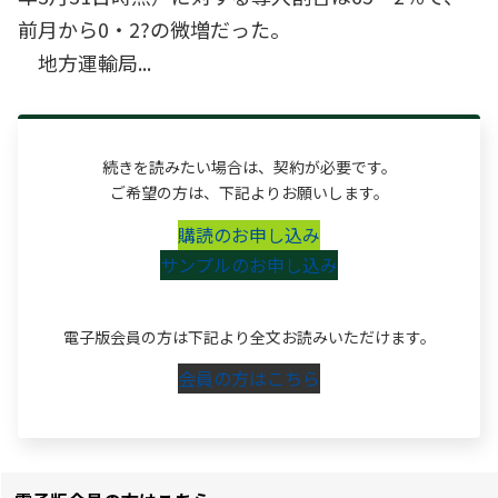
前月から0・2?の微増だった。
地方運輸局...
続きを読みたい場合は、契約が必要です。
ご希望の方は、下記よりお願いします。
購読のお申し込み
サンプルのお申し込み
電子版会員の方は下記より全文お読みいただけます。
会員の方はこちら