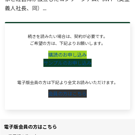
義人社長、同）...
続きを読みたい場合は、契約が必要です。
ご希望の方は、下記よりお願いします。
購読のお申し込み
サンプルのお申し込み
電子版会員の方は下記より全文お読みいただけます。
会員の方はこちら
電子版会員の方はこちら