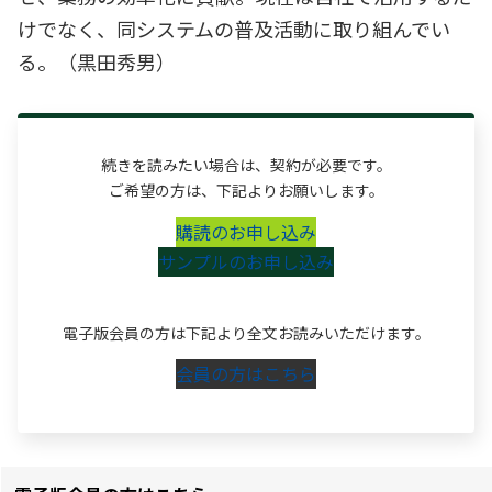
けでなく、同システムの普及活動に取り組んでい
る。（黒田秀男）
続きを読みたい場合は、契約が必要です。
ご希望の方は、下記よりお願いします。
購読のお申し込み
サンプルのお申し込み
電子版会員の方は下記より全文お読みいただけます。
会員の方はこちら