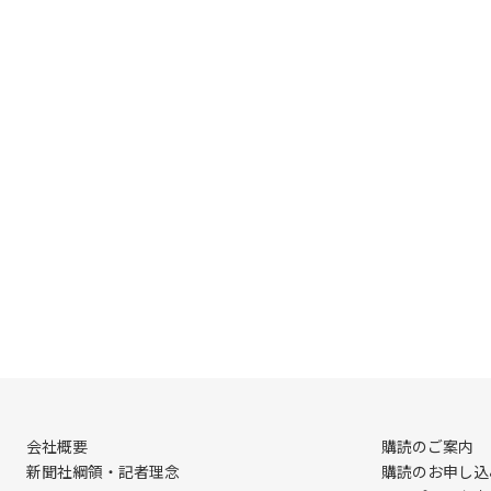
会社概要
購読のご案内
新聞社綱領・記者理念
購読のお申し込