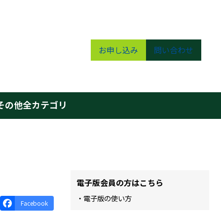
お申し込み
問い合わせ
その他
全カテゴリ
電子版会員の方はこちら
・電子版の使い方
Facebook