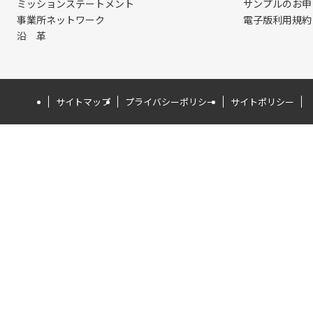
ミッションステートメント
サンプルのお申
事業所ネットワーク
電子版利用規約
沿 革
サイトマップ
プライバシーポリシー
サイトポリシー