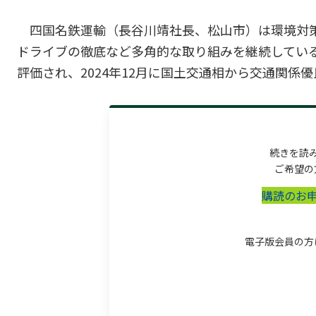
四国名鉄運輸（長谷川靖社長、松山市）は環境対
ドライブの徹底など多角的な取り組みを継続している
評価され、2024年12月に国土交通相から交通関係優良
続きを読
ご希望の
購読のお
電子版会員の方