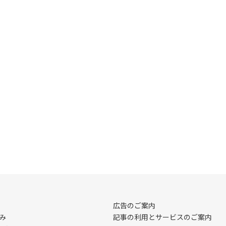
広告のご案内
み
記事の利用とサービスのご案内