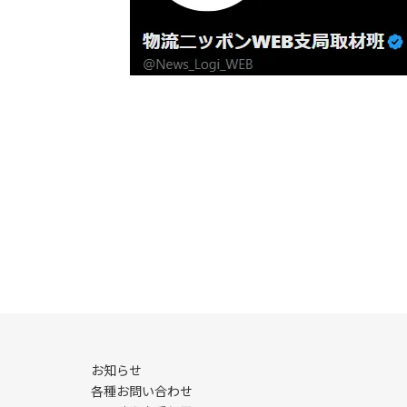
お知らせ
各種お問い合わせ