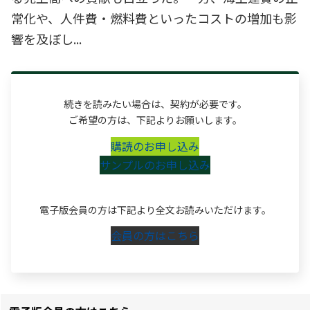
常化や、人件費・燃料費といったコストの増加も影
響を及ぼし...
続きを読みたい場合は、契約が必要です。
ご希望の方は、下記よりお願いします。
購読のお申し込み
サンプルのお申し込み
電子版会員の方は下記より全文お読みいただけます。
会員の方はこちら