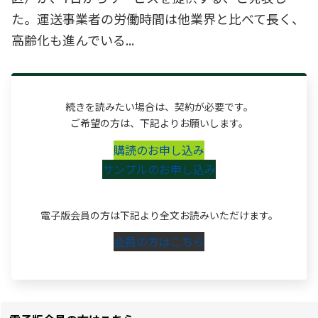
た。運送事業者の労働時間は他業界と比べて長く、
高齢化も進んでいる...
続きを読みたい場合は、契約が必要です。
ご希望の方は、下記よりお願いします。
購読のお申し込み
サンプルのお申し込み
電子版会員の方は下記より全文お読みいただけます。
会員の方はこちら