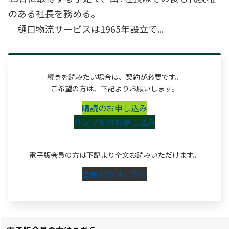
のある社長を務める。
樋口物流サービスは1965年設立で...
続きを読みたい場合は、契約が必要です。
ご希望の方は、下記よりお願いします。
購読のお申し込み
サンプルのお申し込み
電子版会員の方は下記より全文お読みいただけます。
会員の方はこちら