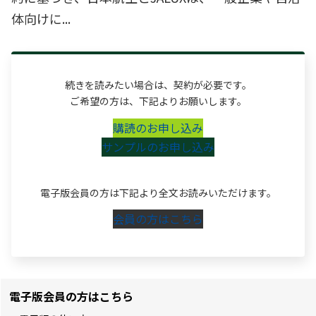
体向けに...
続きを読みたい場合は、契約が必要です。
ご希望の方は、下記よりお願いします。
購読のお申し込み
サンプルのお申し込み
電子版会員の方は下記より全文お読みいただけます。
会員の方はこちら
電子版会員の方はこちら