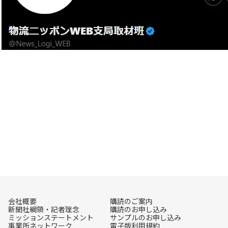
会社概要
購読のご案内
新聞社綱領・記者理念
購読のお申し込み
ミッションステートメント
サンプルのお申し込み
事業所ネットワーク
電子版利用規約